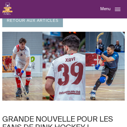
Menu
RETOUR AUX ARTICLES
GRANDE NOUVELLE POUR LES