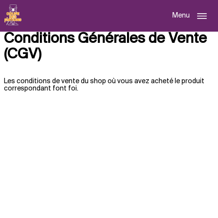
Menu
Conditions Générales de Vente
(CGV)
Les conditions de vente du shop où vous avez acheté le produit
correspondant font foi.