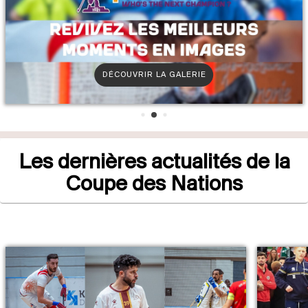
DÉCOUVRIR LA GALERIE
Les dernières actualités de la
Coupe des Nations