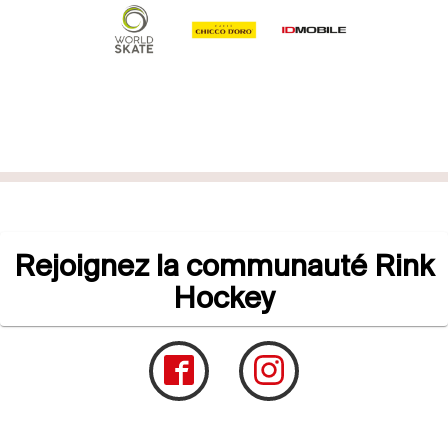
Rejoignez la communauté Rink
Hockey