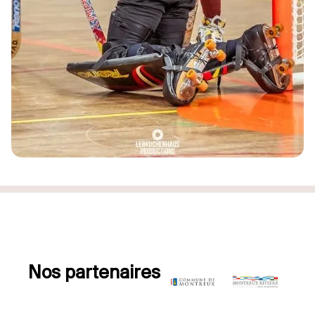
Nos partenaires