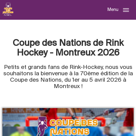
Menu
Coupe des Nations de Rink
Hockey - Montreux 2026
Petits et grands fans de Rink-Hockey, nous vous
souhaitons la bienvenue à la 70ème édition de la
Coupe des Nations, du 1er au 5 avril 2026 à
Montreux !