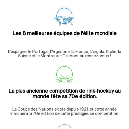
Les 8 meilleures équipes de l'élite mondiale
L'espagne, le Portugal, l'Argentine, la France, l'Angola, l'Italie, la
Suisse et le Montreux HC seront au rendez-vous !
La plus ancienne compétition de rink-hockey au
monde fête sa 70e édition.
La Coupe des Nations existe depuis 1921, et cette année
marquera la 70e édition de cette prestigieuse compétition.