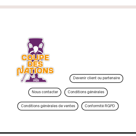
Devenir client ou partenaire
Nous contacter
Conditions générales
Conditions générales de ventes
Conformité RGPD