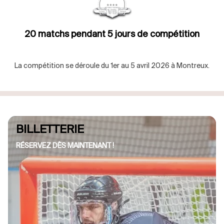
20 matchs pendant 5 jours de compétition
La compétition se déroule du 1er au 5 avril 2026 à Montreux.
BILLETTERIE
RÉSERVEZ DÈS MAINTENANT !