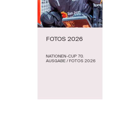
FOTOS 2026
NATIONEN-CUP 70.
AUSGABE / FOTOS 2026